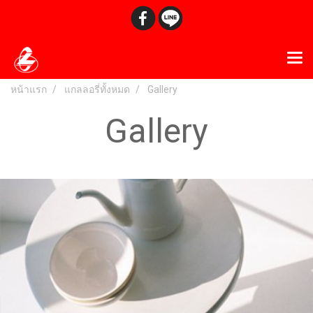
หน้าแรก
แกลลอรี่ทั้งหมด
Gallery
Gallery