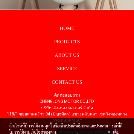
HOME
PRODUCTS
ABOUT US
SERVICE
CONTACT US
ติดต่อสอบถาม
CHENGLONG MOTOR CO.,LTD.
บริษัท เฉินหลง มอเตอร์ จำกัด
118/1 ซอยลาดพร้าว 94 (ปัญจมิตร) แขวงพลับพลา เขตวังทองหลาง
กรุงเทพมหานคร
เว็บไซต์นี้มีการใช้งานคุกกี้ เพื่อเพิ่มประสิทธิภาพและประสบการณ์ที่ดี
โทร.081 928 4788
ในการใช้งานเว็บไซต์ของท่าน ท่านสามารถอ่านรายละเอียดเพิ่มเติม