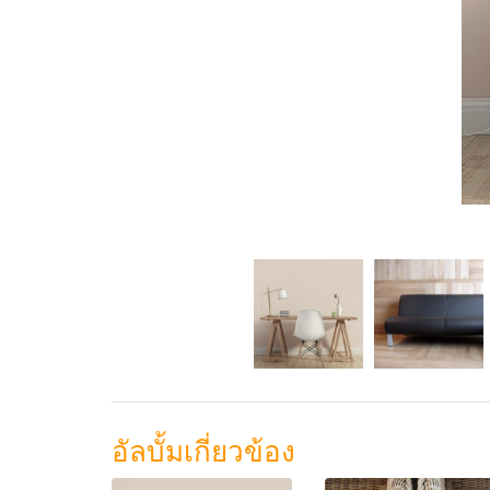
อัลบั้มเกี่ยวข้อง