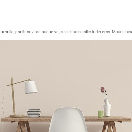
nulla, porttitor vitae augue vel, sollicitudin sollicitudin eros. Mauris