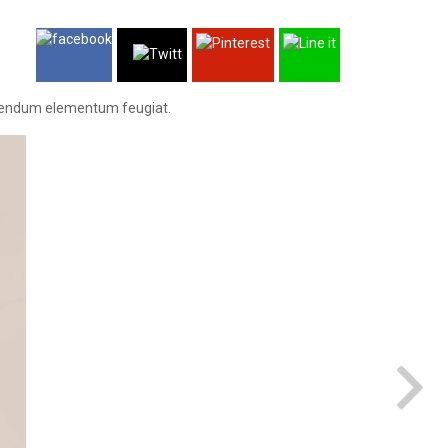
 bibendum elementum feugiat.