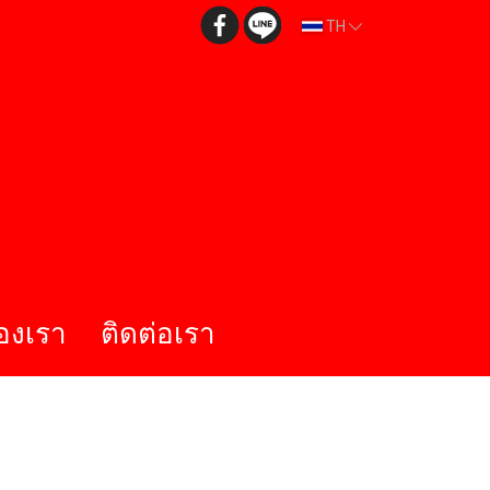
TH
องเรา
ติดต่อเรา