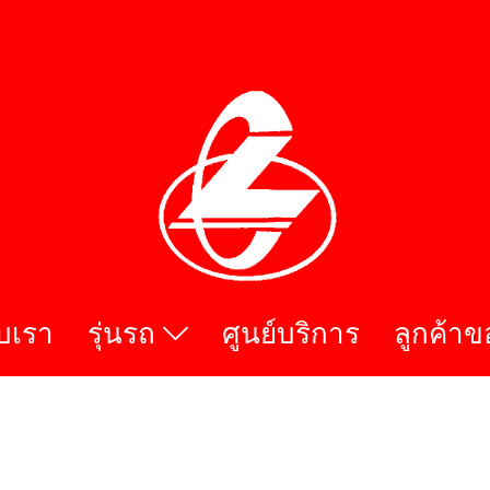
ับเรา
รุ่นรถ
ศูนย์บริการ
ลูกค้าข