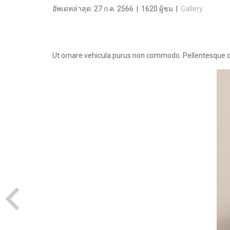
อัพเดทล่าสุด: 27 ก.ค. 2566
|
1620 ผู้ชม
|
Gallery
Ut ornare vehicula purus non commodo. Pellentesque dui 