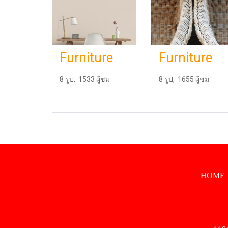
Furniture
Furniture
8 รูป, 1533 ผู้ชม
8 รูป, 1655 ผู้ชม
HOME