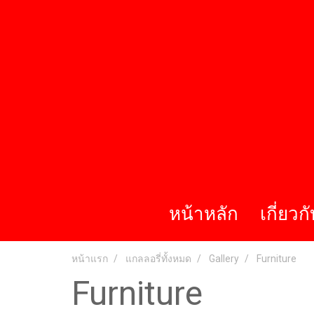
หน้าหลัก
เกี่ยวก
หน้าแรก
แกลลอรี่ทั้งหมด
Gallery
Furniture
Furniture