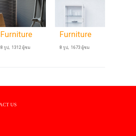
Furniture
Furniture
8 รูป, 1312 ผู้ชม
8 รูป, 1673 ผู้ชม
ACT US