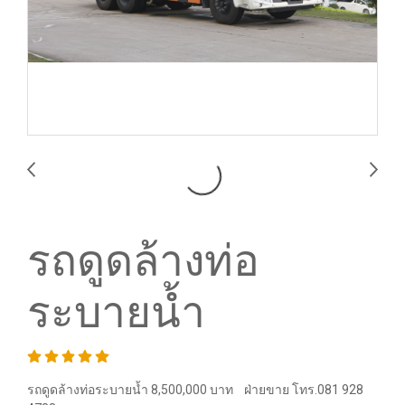
รถดูดล้างท่อ
ระบายน้ำ
รถดูดล้างท่อระบายน้ำ 8,500,000 บาท ฝ่ายขาย โทร.081 928