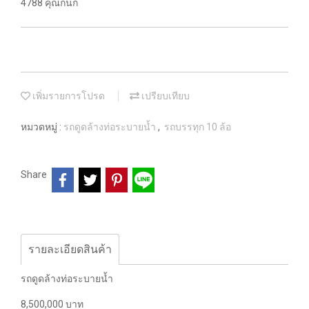
4788 คุณกนก
เพิ่มรายการโปรด
เปรียบเทียบ
หมวดหมู่ :
รถดูดล้างท่อระบายน้ำ
,
รถบรรทุก 10 ล้อ
Share
รายละเอียดสินค้า
รถดูดล้างท่อระบายน้ำ
8,500,000 บาท