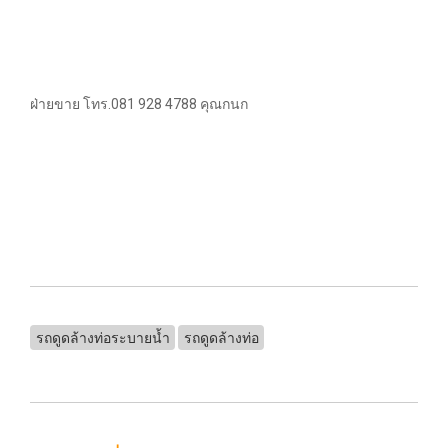
ฝ่ายขาย โทร.081 928 4788 คุณกนก
รถดูดล้างท่อระบายน้ำ
รถดูดล้างท่อ