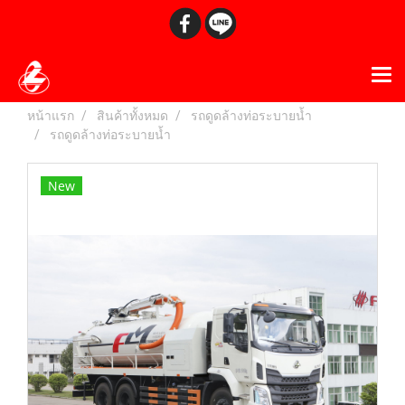
หน้าแรก
สินค้าทั้งหมด
รถดูดล้างท่อระบายน้ำ
รถดูดล้างท่อระบายน้ำ
New