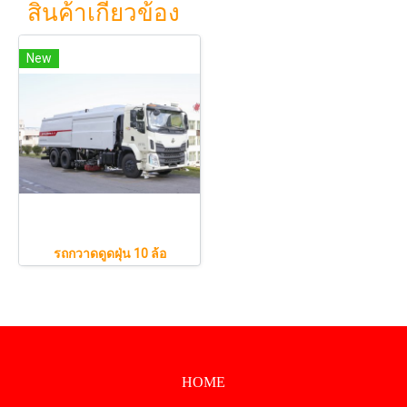
สินค้าเกี่ยวข้อง
New
รถกวาดดูดฝุ่น 10 ล้อ
HOME