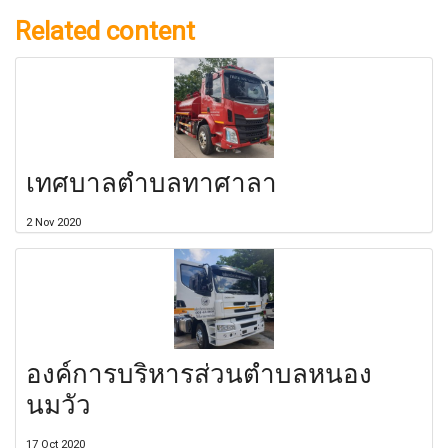
Related content
เทศบาลตำบลทาศาลา
2 Nov 2020
องค์การบริหารส่วนตำบลหนอง
นมวัว
17 Oct 2020