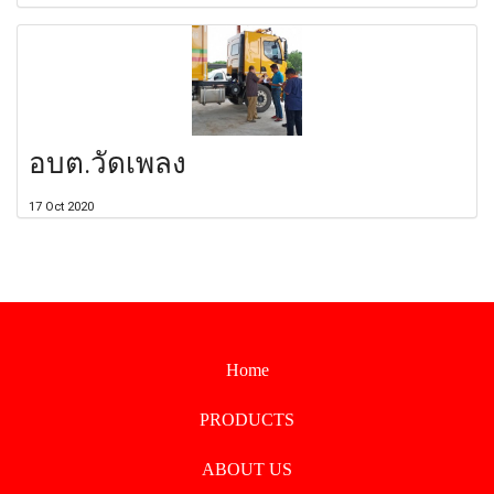
อบต.วัดเพลง
17 Oct 2020
Home
PRODUCTS
ABOUT US