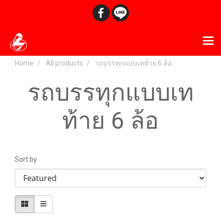
Home
All products
รถบรรทุกแบบเทท้าย 6 ล้อ
รถบรรทุกแบบเท
ท้าย 6 ล้อ
Sort by