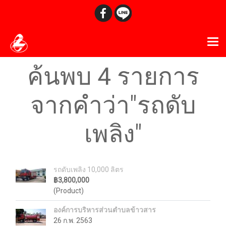
ค้นพบ 4 รายการ
จากคำว่า"รถดับ
เพลิง"
รถดับเพลิง 10,000 ลิตร
฿3,800,000
(Product)
องค์การบริหารส่วนตำบลข้าวสาร
26 ก.พ. 2563