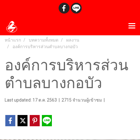
หน้าแรก
บทความทั้งหมด
ผลงาน
องค์การบริหารส่วนตำบลบางกอบัว
องค์การบริหารส่วน
ตำบลบางกอบัว
Last updated: 17 ต.ค. 2563
|
2715 จำนวนผู้เข้าชม
|