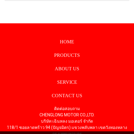
HOME
PRODUCTS
ABOUT US
SERVICE
CONTACT US
ติดต่อสอบถาม
CHENGLONG MOTOR CO.,LTD.
บริษัท เฉินหลง มอเตอร์ จำกัด
118/1 ซอยลาดพร้าว 94 (ปัญจมิตร) แขวงพลับพลา เขตวังทองหลาง
กรุงเทพมหานคร