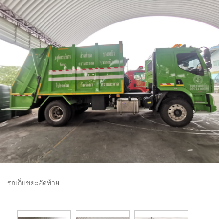
รถเก็บขยะอัดท้าย