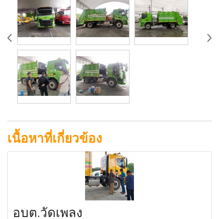
เนื้อหาที่เกี่ยวข้อง
อบต.วัดเพลง