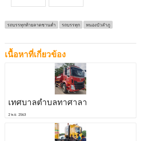
รถบรรทุกท้ายลาดชานต่ำ
รถบรรทุก
หนองบัวลำภู
เนื้อหาที่เกี่ยวข้อง
เทศบาลตำบลทาศาลา
2 พ.ย. 2563