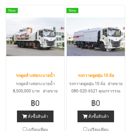
New
New
รถดูดล้างท่อระบายน้ำ
รถกวาดดูดฝุ่น 10 ล้อ
รถดูดล้างท่อระบายน้ำ
รถกวาดดูดฝุ่น 10 ล้อ ฝ่ายขาย
8,500,000 บาท ฝ่ายขาย
080-020-6521 คุณกรวรรณ
โทร.081 928 4788 คุณกนก
092-249-2692 คุณนนท์ทต
฿0
฿0
081-928-4788 คุณกนก
สั่งซื้อสินค้า
สั่งซื้อสินค้า
เปรียบเทียบ
เปรียบเทียบ