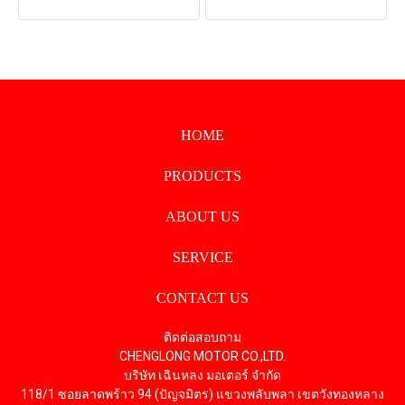
HOME
PRODUCTS
ABOUT US
SERVICE
CONTACT US
ติดต่อสอบถาม
CHENGLONG MOTOR CO.,LTD.
บริษัท เฉินหลง มอเตอร์ จำกัด
118/1 ซอยลาดพร้าว 94 (ปัญจมิตร) แขวงพลับพลา เขตวังทองหลาง