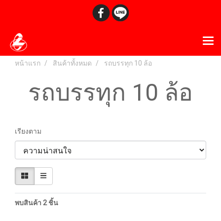
หน้าแรก
สินค้าทั้งหมด
รถบรรทุก 10 ล้อ
รถบรรทุก 10 ล้อ
เรียงตาม
พบสินค้า 2 ชิ้น