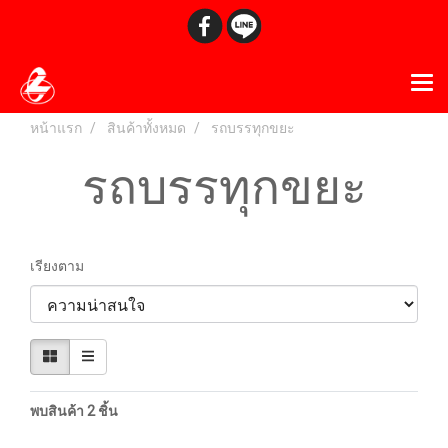
หน้าแรก
สินค้าทั้งหมด
รถบรรทุกขยะ
รถบรรทุกขยะ
เรียงตาม
พบสินค้า 2 ชิ้น