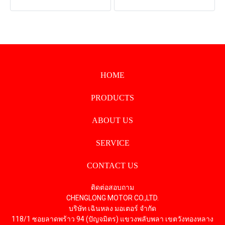
HOME
PRODUCTS
ABOUT US
SERVICE
CONTACT US
ติดต่อสอบถาม
CHENGLONG MOTOR CO.,LTD.
บริษัท เฉินหลง มอเตอร์ จำกัด
118/1 ซอยลาดพร้าว 94 (ปัญจมิตร) แขวงพลับพลา เขตวังทองหลาง