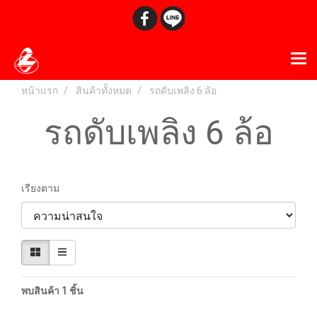
หน้าแรก
สินค้าทั้งหมด
รถดับเพลิง 6 ล้อ
รถดับเพลิง 6 ล้อ
เรียงตาม
พบสินค้า 1 ชิ้น