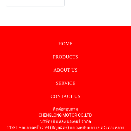
HOME
PRODUCTS
ABOUT US
SERVICE
CONTACT US
ติดต่อสอบถาม
CHENGLONG MOTOR CO.,LTD.
บริษัท เฉินหลง มอเตอร์ จำกัด
118/1 ซอยลาดพร้าว 94 (ปัญจมิตร) แขวงพลับพลา เขตวังทองหลาง